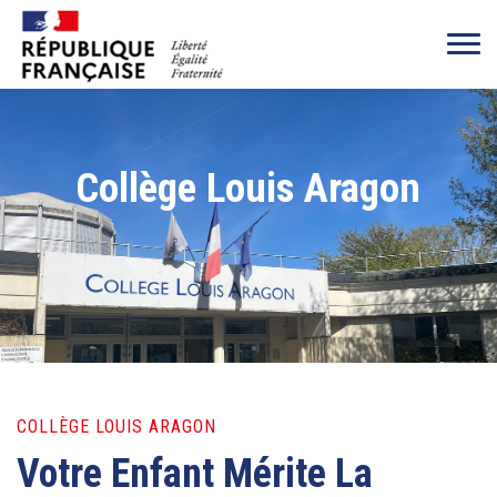
Collège Louis Aragon
COLLÈGE LOUIS ARAGON
Votre Enfant Mérite La