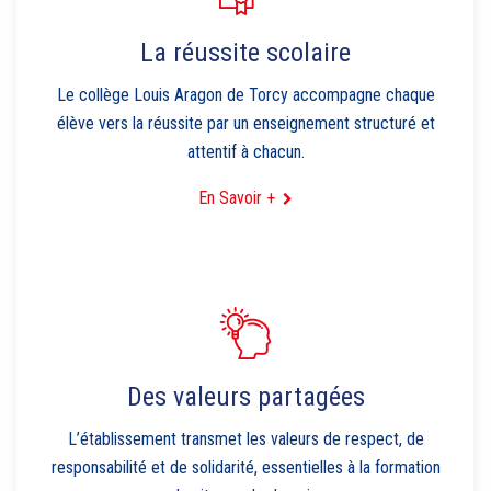
La réussite scolaire
Le collège Louis Aragon de Torcy accompagne chaque
élève vers la réussite par un enseignement structuré et
attentif à chacun.
En Savoir +
Des valeurs partagées
L’établissement transmet les valeurs de respect, de
responsabilité et de solidarité, essentielles à la formation