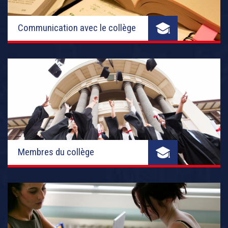
Communication avec le collège
Membres du collège