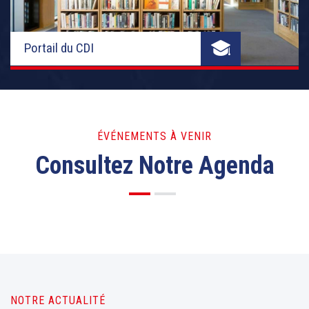
Portail du CDI
ÉVÉNEMENTS À VENIR
Consultez Notre Agenda
NOTRE ACTUALITÉ