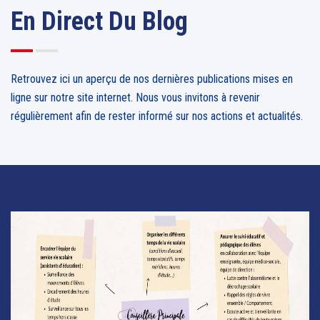
En Direct Du Blog
Retrouvez ici un aperçu de nos dernières publications mises en
ligne sur notre site internet. Nous vous invitons à revenir
régulièrement afin de rester informé sur nos actions et actualités.