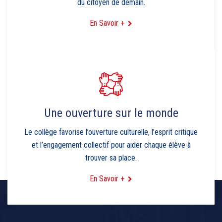
du citoyen de demain.
En Savoir +
Une ouverture sur le monde
Le collège favorise l’ouverture culturelle, l’esprit critique
et l’engagement collectif pour aider chaque élève à
trouver sa place.
En Savoir +