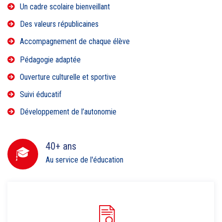
Un cadre scolaire bienveillant
Des valeurs républicaines
Accompagnement de chaque élève
Pédagogie adaptée
Ouverture culturelle et sportive
Suivi éducatif
Développement de l’autonomie
40+ ans
Au service de l'éducation