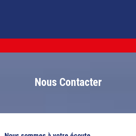
Nous Contacter
Nous sommes à votre écoute