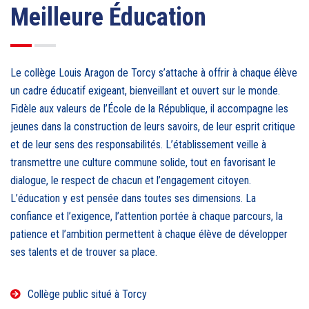
Meilleure Éducation
Le collège Louis Aragon de Torcy s’attache à offrir à chaque élève
un cadre éducatif exigeant, bienveillant et ouvert sur le monde.
Fidèle aux valeurs de l’École de la République, il accompagne les
jeunes dans la construction de leurs savoirs, de leur esprit critique
et de leur sens des responsabilités. L’établissement veille à
transmettre une culture commune solide, tout en favorisant le
dialogue, le respect de chacun et l’engagement citoyen.
L’éducation y est pensée dans toutes ses dimensions. La
confiance et l’exigence, l’attention portée à chaque parcours, la
patience et l’ambition permettent à chaque élève de développer
ses talents et de trouver sa place.
Collège public situé à Torcy