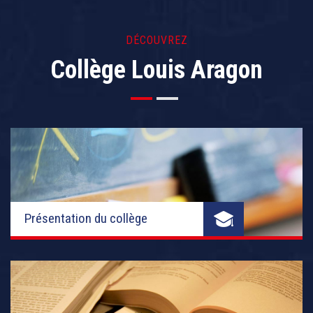
DÉCOUVREZ
Collège Louis Aragon
Présentation du collège