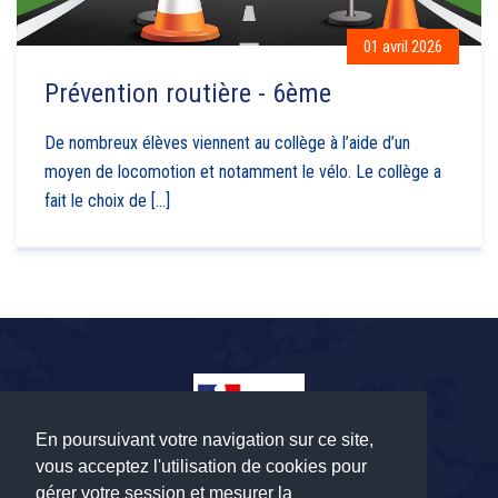
01 avril 2026
Prévention routière - 6ème
De nombreux élèves viennent au collège à l’aide d’un
moyen de locomotion et notamment le vélo. Le collège a
fait le choix de [...]
En poursuivant votre navigation sur ce site,
vous acceptez l'utilisation de cookies pour
gérer votre session et mesurer la