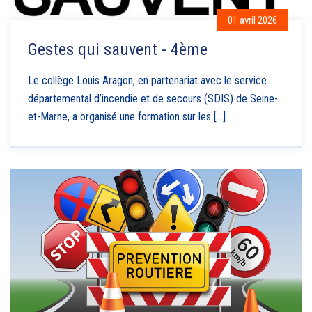
01 avril 2026
Gestes qui sauvent - 4ème
Le collège Louis Aragon, en partenariat avec le service
départemental d’incendie et de secours (SDIS) de Seine-
et-Marne, a organisé une formation sur les [...]