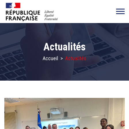
Actualités
Accueil
>
Actualités