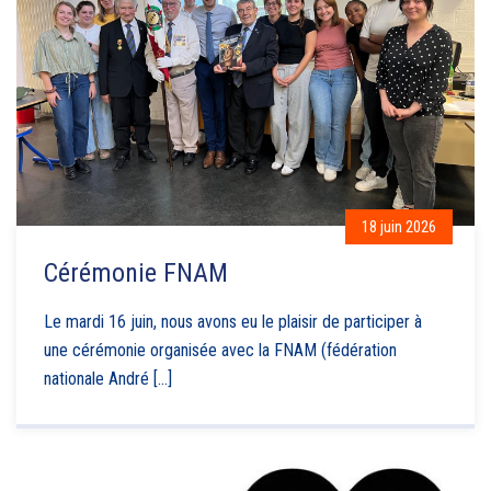
18 juin 2026
Cérémonie FNAM
Le mardi 16 juin, nous avons eu le plaisir de participer à
une cérémonie organisée avec la FNAM (fédération
nationale André [...]